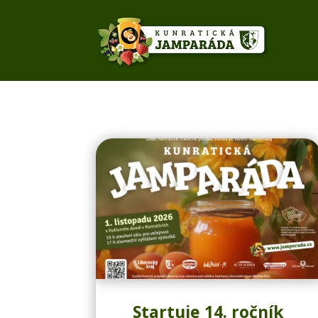
Startuje 14. ročník