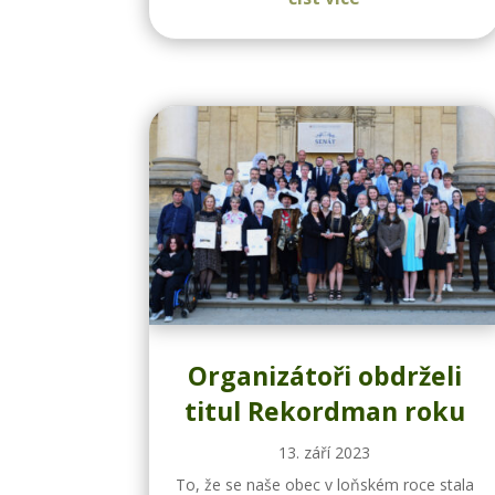
Organizátoři obdrželi
titul Rekordman roku
13. září 2023
To, že se naše obec v loňském roce stala