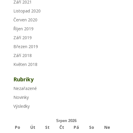
Září 2021
Listopad 2020
Červen 2020
Říjen 2019
Září 2019
Březen 2019
Září 2018
Květen 2018
Rubriky
Nezařazené
Novinky
Výsledky
Srpen 2026
Po
Út
St
Čt
Pá
So
Ne