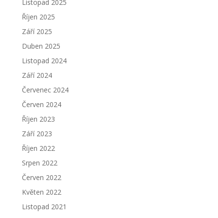
Listopad 2025
Říjen 2025
Září 2025
Duben 2025
Listopad 2024
Září 2024
Červenec 2024
Červen 2024
Říjen 2023
Září 2023
Říjen 2022
Srpen 2022
Červen 2022
Květen 2022
Listopad 2021