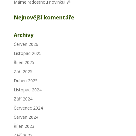
Máme radostnou novinku! 🎉
Nejnovější komentáře
Archivy
Červen 2026
Listopad 2025
Říjen 2025
Září 2025
Duben 2025
Listopad 2024
Září 2024
Červenec 2024
Červen 2024
Říjen 2023
Září 2023