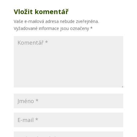
Vložit komentář
Vaše e-mailová adresa nebude zveřejněna.
Vyžadované informace jsou označeny
*