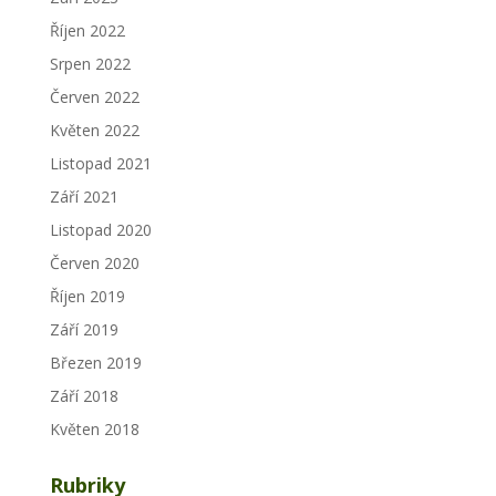
Říjen 2022
Srpen 2022
Červen 2022
Květen 2022
Listopad 2021
Září 2021
Listopad 2020
Červen 2020
Říjen 2019
Září 2019
Březen 2019
Září 2018
Květen 2018
Rubriky