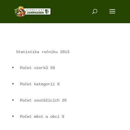
Statistika ročníku 2013
Počet vzorků 59
Počet kategorií 8
Počet soutěžících 29
Počet měst a obcí 9