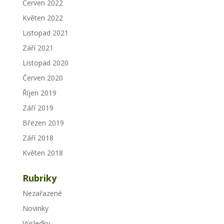
Červen 2022
Květen 2022
Listopad 2021
Září 2021
Listopad 2020
Červen 2020
Říjen 2019
Září 2019
Březen 2019
Září 2018
Květen 2018
Rubriky
Nezařazené
Novinky
Výsledky