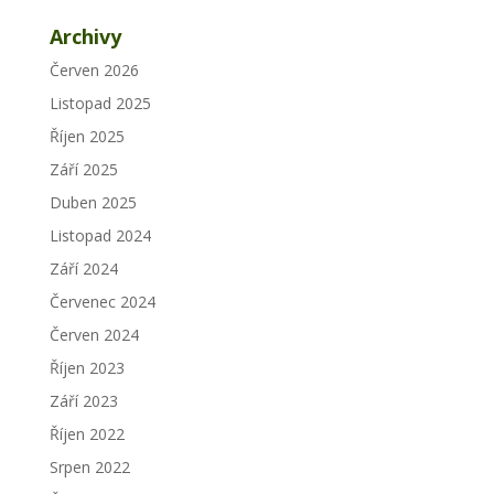
Archivy
Červen 2026
Listopad 2025
Říjen 2025
Září 2025
Duben 2025
Listopad 2024
Září 2024
Červenec 2024
Červen 2024
Říjen 2023
Září 2023
Říjen 2022
Srpen 2022