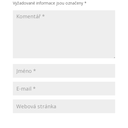
Vyžadované informace jsou označeny
*