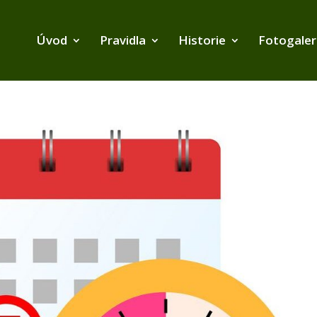
Úvod
Pravidla
Historie
Fotogaler