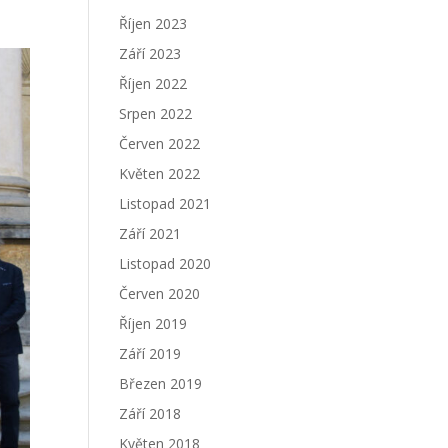
Říjen 2023
Září 2023
Říjen 2022
Srpen 2022
Červen 2022
Květen 2022
Listopad 2021
Září 2021
Listopad 2020
Červen 2020
Říjen 2019
Září 2019
Březen 2019
Září 2018
Květen 2018