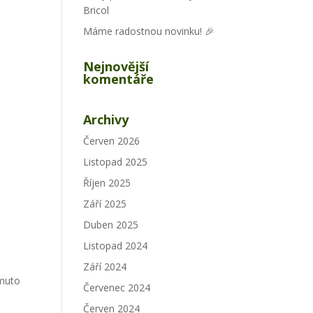
Bricol
Máme radostnou novinku! 🎉
Nejnovější
komentáře
Archivy
Červen 2026
Listopad 2025
Říjen 2025
Září 2025
Duben 2025
Listopad 2024
Září 2024
omuto
Červenec 2024
Červen 2024