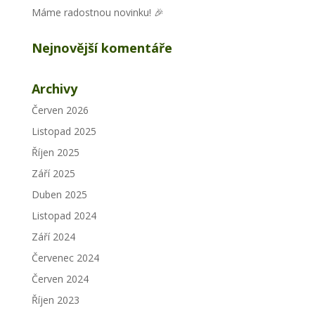
Máme radostnou novinku! 🎉
Nejnovější komentáře
Archivy
Červen 2026
Listopad 2025
Říjen 2025
Září 2025
Duben 2025
Listopad 2024
Září 2024
Červenec 2024
Červen 2024
Říjen 2023