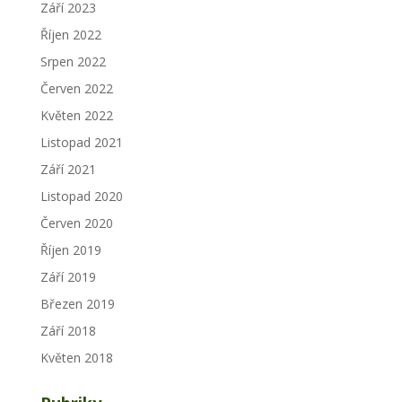
Září 2023
Říjen 2022
Srpen 2022
Červen 2022
Květen 2022
Listopad 2021
Září 2021
Listopad 2020
Červen 2020
Říjen 2019
Září 2019
Březen 2019
Září 2018
Květen 2018